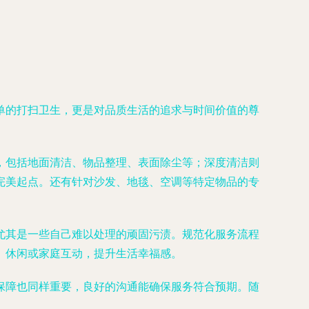
单的打扫卫生，更是对品质生活的追求与时间价值的尊
，包括地面清洁、物品整理、表面除尘等；深度清洁则
完美起点。还有针对沙发、地毯、空调等特定物品的专
尤其是一些自己难以处理的顽固污渍。规范化服务流程
、休闲或家庭互动，提升生活幸福感。
保障也同样重要，良好的沟通能确保服务符合预期。随