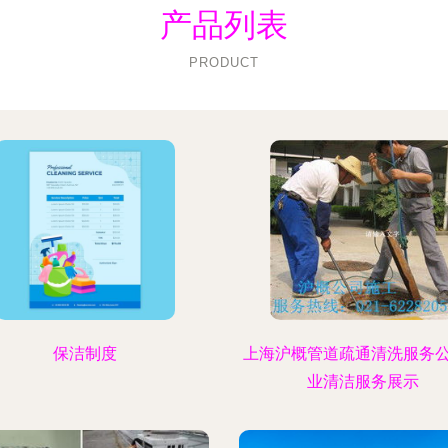
产品列表
PRODUCT
保洁制度
上海沪概管道疏通清洗服务
业清洁服务展示