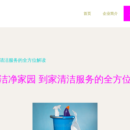
首页
企业简介
家清洁服务的全方位解读
洁净家园 到家清洁服务的全方