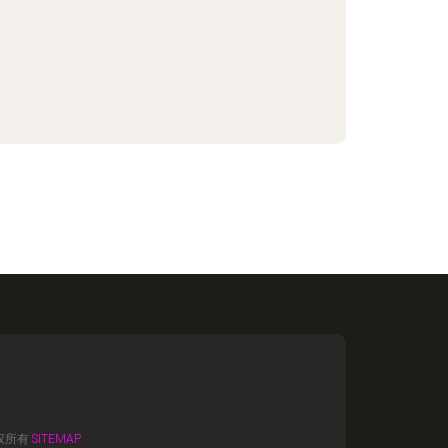
权所有
SITEMAP