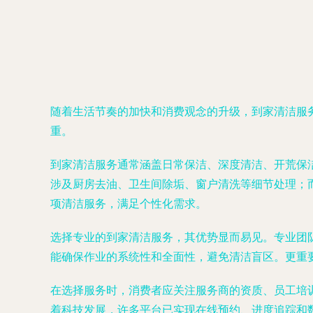
随着生活节奏的加快和消费观念的升级，到家清洁服
重。
到家清洁服务通常涵盖日常保洁、深度清洁、开荒保
涉及厨房去油、卫生间除垢、窗户清洗等细节处理；
项清洁服务，满足个性化需求。
选择专业的到家清洁服务，其优势显而易见。专业团
能确保作业的系统性和全面性，避免清洁盲区。更重
在选择服务时，消费者应关注服务商的资质、员工培
着科技发展，许多平台已实现在线预约、进度追踪和