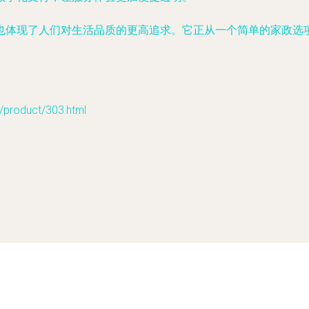
也体现了人们对生活品质的更高追求。它正从一个简单的家政选
oduct/303.html