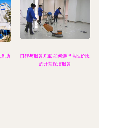
服务助
口碑与服务并重 如何选择高性价比
的开荒保洁服务