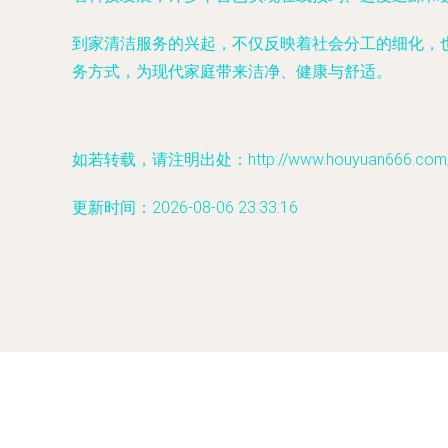
到家清洁服务的兴起，不仅反映着社会分工的细化，
务方式，为现代家庭带来洁净、健康与舒适。
如若转载，请注明出处：http://www.houyuan666.com/pr
更新时间：2026-08-06 23:33:16