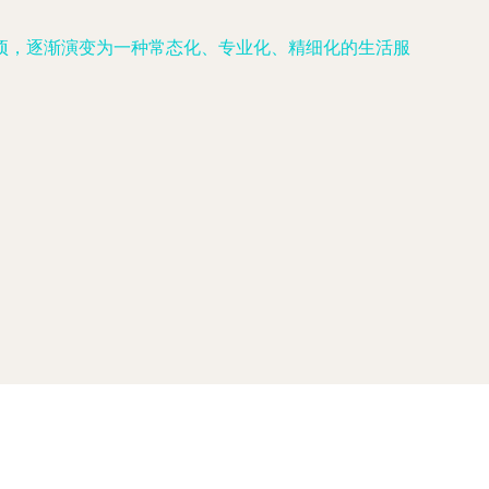
项，逐渐演变为一种常态化、专业化、精细化的生活服