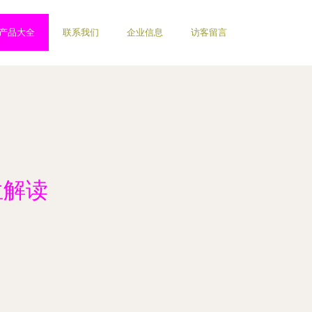
产品大全
联系我们
企业信息
访客留言
位解读