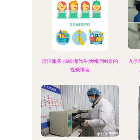
清洁服务 描绘现代生活纯净图景的
九亭
视觉语言