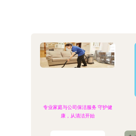
专业家庭与公司保洁服务 守护健
康，从清洁开始