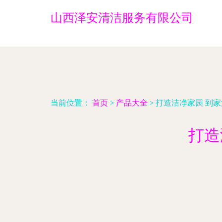
山西泽安清洁服务有限公司
当前位置：
首页
>
产品大全
>
打造洁净家园 到
打造