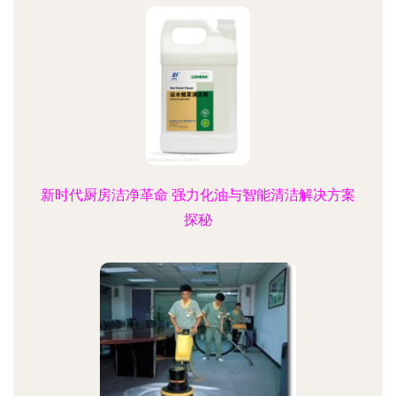
新时代厨房洁净革命 强力化油与智能清洁解决方案
探秘