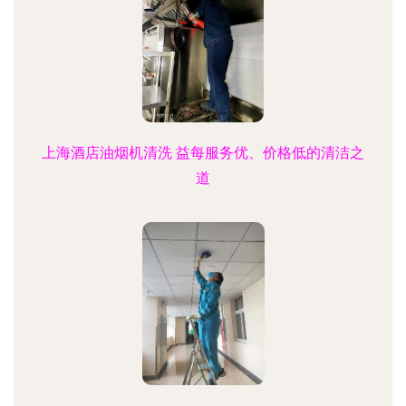
上海酒店油烟机清洗 益每服务优、价格低的清洁之
道