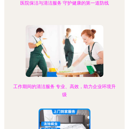
医院保洁与清洁服务 守护健康的第一道防线
工作期间的清洁服务 专业、高效，助力企业环境升
级