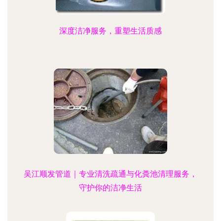
深度洁净服务，重塑生活质感
吴江顺发管道｜专业清洗疏通与化粪池清理服务，
守护你的洁净生活