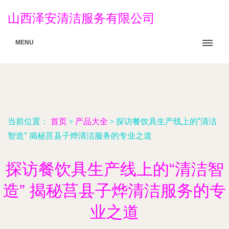
山西泽安清洁服务有限公司
MENU
当前位置：
首页
>
产品大全
>
探访餐饮具生产线上的“清洁
智造” 揭秘莒县子烨清洁服务的专业之道
探访餐饮具生产线上的“清洁智
造” 揭秘莒县子烨清洁服务的专
业之道