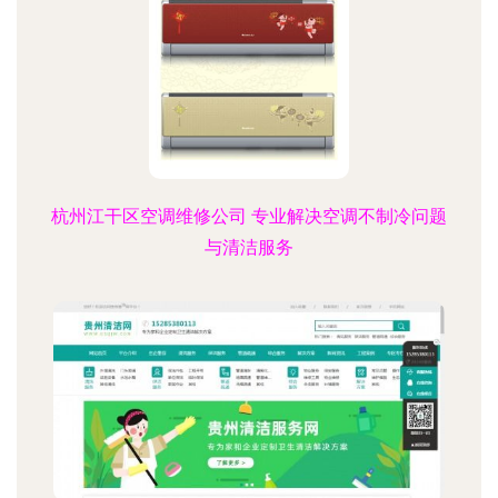
杭州江干区空调维修公司 专业解决空调不制冷问题
与清洁服务