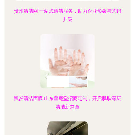
贵州清洁网 一站式清洁服务，助力企业形象与营销
升级
黑炭清洁面膜 山东皇庵堂招商定制，开启肌肤深层
清洁新篇章