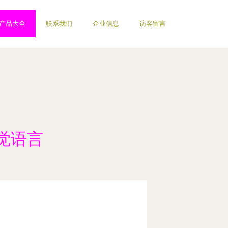
产品大全
联系我们
企业信息
访客留言
觉语言