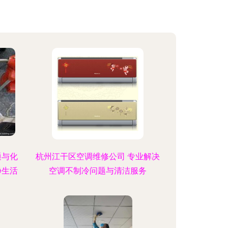
通与化
杭州江干区空调维修公司 专业解决
净生活
空调不制冷问题与清洁服务