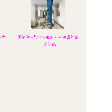
务优、
医院保洁与清洁服务 守护健康的第
一道防线