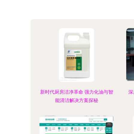
新时代厨房洁净革命 强力化油与智
深
能清洁解决方案探秘