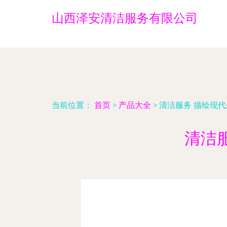
山西泽安清洁服务有限公司
当前位置：
首页
>
产品大全
>
清洁服务 描绘现
清洁