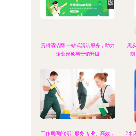
贵州清洁网 一站式清洁服务，助力
黑
企业形象与营销升级
制
工作期间的清洁服务 专业、高效，
2米