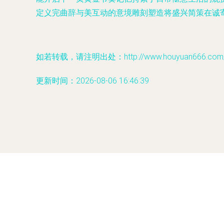
定义完曲辞与美互动的意境雕刻塑造将盛兴简策在诚
如若转载，请注明出处：http://www.houyuan666.com/pr
更新时间：2026-08-06 16:46:39