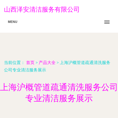
山西泽安清洁服务有限公司
MENU
当前位置：
首页
>
产品大全
>
上海沪概管道疏通清洗服务
公司专业清洁服务展示
上海沪概管道疏通清洗服务公司
专业清洁服务展示