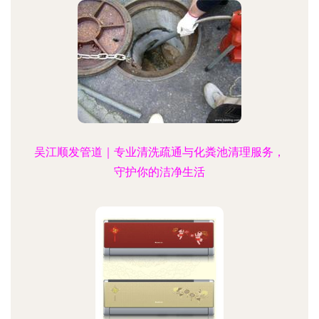
吴江顺发管道｜专业清洗疏通与化粪池清理服务，
守护你的洁净生活