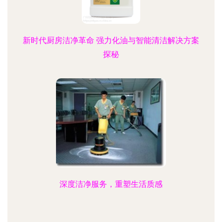
新时代厨房洁净革命 强力化油与智能清洁解决方案
探秘
深度洁净服务，重塑生活质感