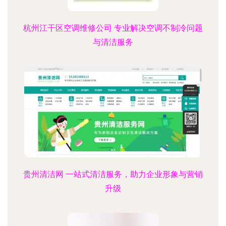
杭州江干区空调维修公司 专业解决空调不制冷问题
与清洁服务
贵州清洁网 一站式清洁服务，助力企业形象与营销
升级