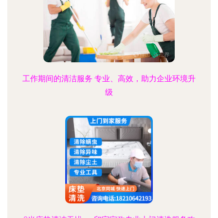
工作期间的清洁服务 专业、高效，助力企业环境升
级