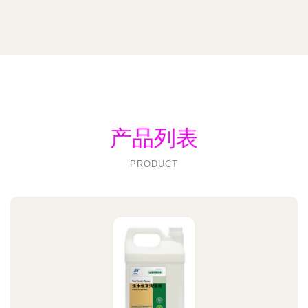
产品列表
PRODUCT