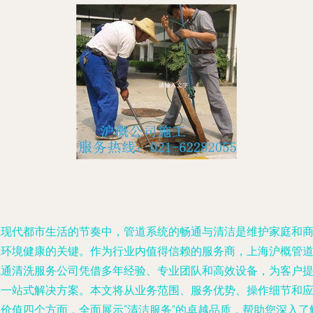
在现代都市生活的节奏中，管道系统的畅通与清洁是维护家庭和
业环境健康的关键。作为行业内值得信赖的服务商，上海沪概管
疏通清洗服务公司凭借多年经验、专业团队和高效设备，为客户
供一站式解决方案。本文将从业务范围、服务优势、操作细节和
用价值四个方面，全面展示“清洁服务”的卓越品质，帮助您深入了