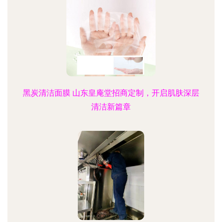
黑炭清洁面膜 山东皇庵堂招商定制，开启肌肤深层
清洁新篇章