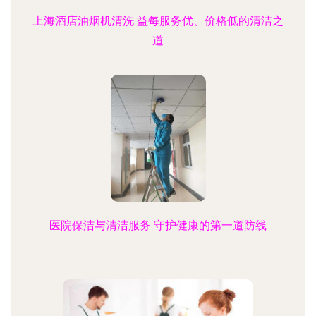
上海酒店油烟机清洗 益每服务优、价格低的清洁之
道
医院保洁与清洁服务 守护健康的第一道防线