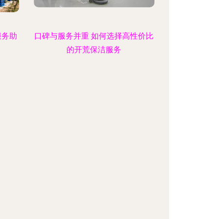
服务助
口碑与服务并重 如何选择高性价比
的开荒保洁服务