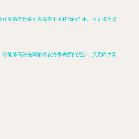
业化的清洗设备正发挥着不可替代的作用。本文将为您
，它能够高效去除附着在海带表面的泥沙、贝壳碎片及