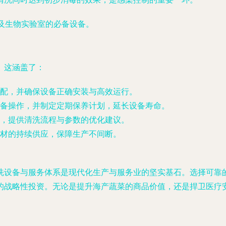
心及生物实验室的必备设备。
。这涵盖了：
配，并确保设备正确安装与高效运行。
备操作，并制定定期保养计划，延长设备寿命。
，提供清洗流程与参数的优化建议。
材的持续供应，保障生产不间断。
洗设备与服务体系是现代化生产与服务业的坚实基石。选择可靠
的战略性投资。无论是提升海产蔬菜的商品价值，还是捍卫医疗