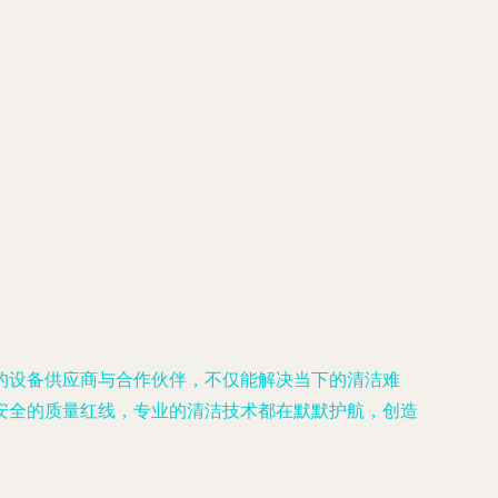
的设备供应商与合作伙伴，不仅能解决当下的清洁难
安全的质量红线，专业的清洁技术都在默默护航，创造