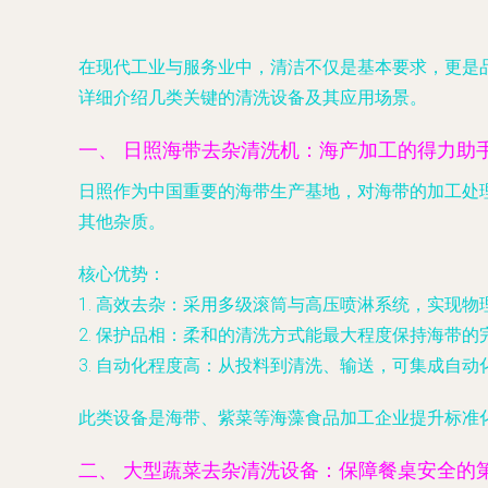
在现代工业与服务业中，清洁不仅是基本要求，更是
详细介绍几类关键的清洗设备及其应用场景。
一、 日照海带去杂清洗机：海产加工的得力助
日照作为中国重要的海带生产基地，对海带的加工处
其他杂质。
核心优势：
1.
高效去杂
：采用多级滚筒与高压喷淋系统，实现物
2.
保护品相
：柔和的清洗方式能最大程度保持海带的
3.
自动化程度高
：从投料到清洗、输送，可集成自动
此类设备是海带、紫菜等海藻食品加工企业提升标准
二、 大型蔬菜去杂清洗设备：保障餐桌安全的