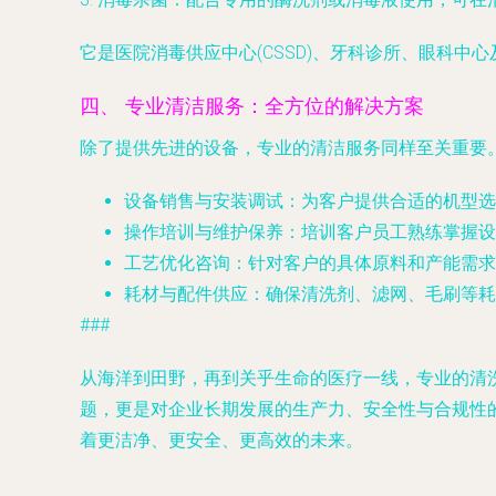
它是医院消毒供应中心(CSSD)、牙科诊所、眼科中
四、 专业清洁服务：全方位的解决方案
除了提供先进的设备，专业的清洁服务同样至关重要
设备销售与安装调试
：为客户提供合适的机型选
操作培训与维护保养
：培训客户员工熟练掌握设
工艺优化咨询
：针对客户的具体原料和产能需求
耗材与配件供应
：确保清洗剂、滤网、毛刷等耗
###
从海洋到田野，再到关乎生命的医疗一线，专业的清
题，更是对企业长期发展的生产力、安全性与合规性
着更洁净、更安全、更高效的未来。