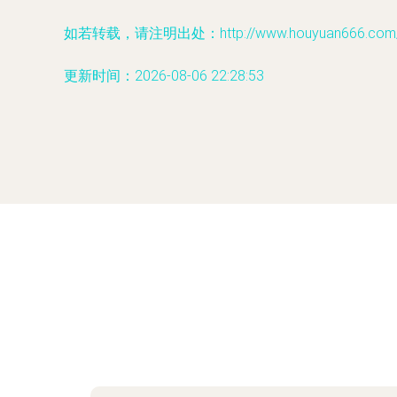
如若转载，请注明出处：http://www.houyuan666.com/pr
更新时间：2026-08-06 22:28:53