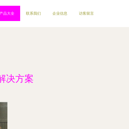
产品大全
联系我们
企业信息
访客留言
解决方案