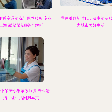
附近空调清洗与保养服务 专业
党建引领新时代，济南清洁
上海保洁清洁服务全解析
力城市美好生活
沙书呆陆小果家政服务 专业清
洁，让生活回归本真