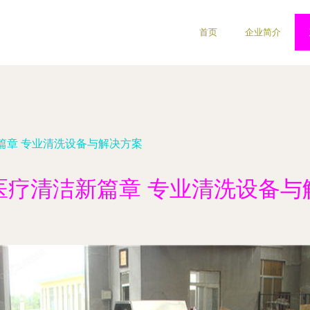
首页
企业简介
篇章 专业清洗设备与解决方案
医疗清洁新篇章 专业清洗设备与