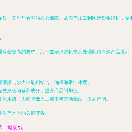
品质、安全与效率的核心保障。从海产加工到医疗设备维护，专
手
理有着极高的要求。海带去杂清洗机专为处理此类海藻产品设计
理摩擦与水力冲刷相结合，确保海带洁净度。
完整形态与营养成分，提升产品附加值。
化流水线，大幅降低人工成本与劳动强度，提高产能。
化生产水平的关键装备。
第一道防线