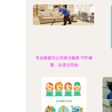
专业家庭与公司保洁服务 守护健
康，从清洁开始