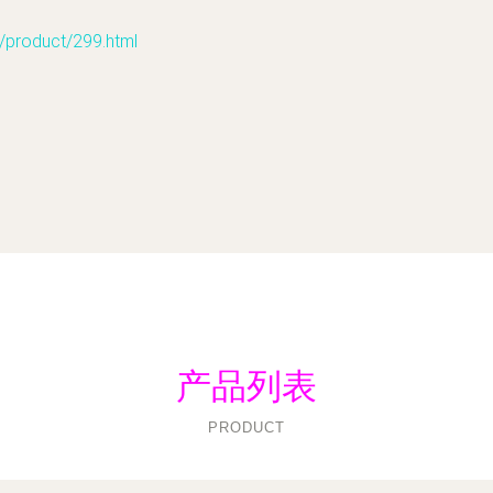
oduct/299.html
产品列表
PRODUCT