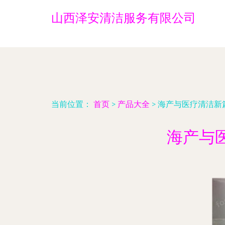
山西泽安清洁服务有限公司
当前位置：
首页
>
产品大全
>
海产与医疗清洁新
海产与