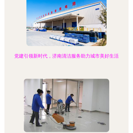
党建引领新时代，济南清洁服务助力城市美好生活