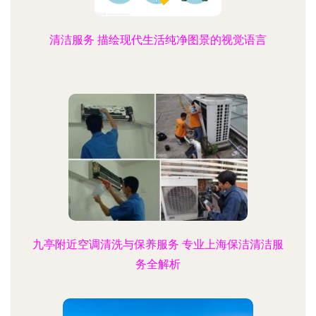
清洁服务 描绘现代生活纯净图景的视觉语言
九亭附近空调清洗与保养服务 专业上海保洁清洁服
务全解析