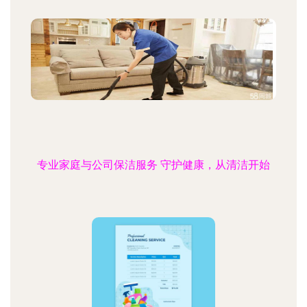
专业家庭与公司保洁服务 守护健康，从清洁开始