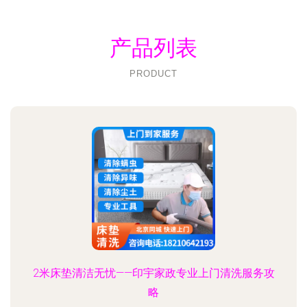
产品列表
PRODUCT
2米床垫清洁无忧——印宇家政专业上门清洗服务攻
略