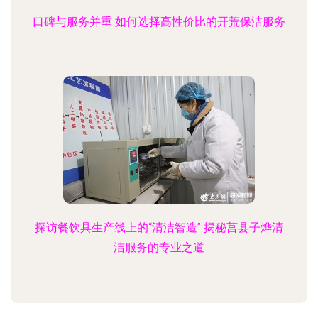
口碑与服务并重 如何选择高性价比的开荒保洁服务
探访餐饮具生产线上的“清洁智造” 揭秘莒县子烨清
洁服务的专业之道