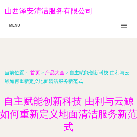
山西泽安清洁服务有限公司
MENU
当前位置：
首页
>
产品大全
>
自主赋能创新科技 由利与云
鲸如何重新定义地面清洁服务新范式
自主赋能创新科技 由利与云鲸
如何重新定义地面清洁服务新范
式