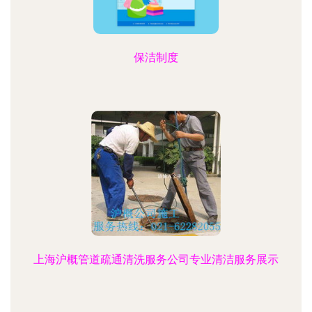
保洁制度
上海沪概管道疏通清洗服务公司专业清洁服务展示