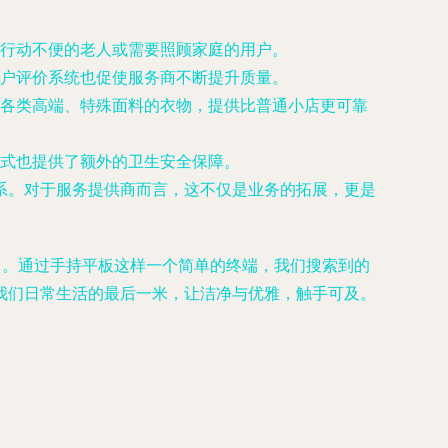
行动不便的老人或需要照顾家庭的用户。
户评价系统也促使服务商不断提升质量。
各类高端、特殊面料的衣物，提供比普通小店更可靠
式也提供了额外的卫生安全保障。
系。对于服务提供商而言，这不仅是业务的拓展，更是
向。通过手持平板这样一个简单的终端，我们搜索到的
我们日常生活的最后一米，让洁净与优雅，触手可及。