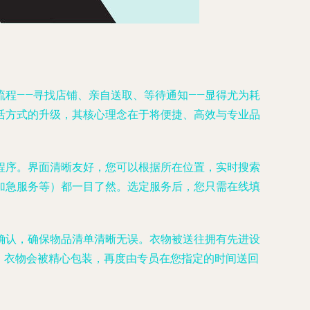
程——寻找店铺、亲自送取、等待通知——显得尤为耗
活方式的升级，其核心理念在于将便捷、高效与专业品
程序。界面清晰友好，您可以根据所在位置，实时搜索
加急服务等）都一目了然。选定服务后，您只需在线填
确认，确保物品清单清晰无误。衣物被送往拥有先进设
，衣物会被精心包装，再度由专员在您指定的时间送回