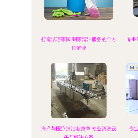
打造洁净家园 到家清洁服务的全方
专业
位解读
海产与医疗清洁新篇章 专业清洗设
专
备与解决方案