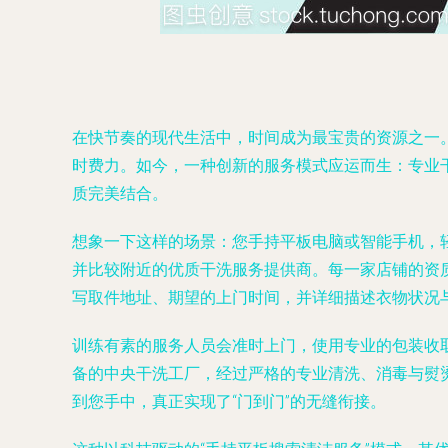
在快节奏的现代生活中，时间成为最宝贵的资源之一
时费力。如今，一种创新的服务模式应运而生：专业
质完美结合。
想象一下这样的场景：您手持平板电脑或智能手机，
并比较附近的优质干洗服务提供商。每一家店铺的资
写取件地址、期望的上门时间，并详细描述衣物状况
训练有素的服务人员会准时上门，使用专业的包装收
备的中央干洗工厂，经过严格的专业清洗、消毒与熨
到您手中，真正实现了“门到门”的无缝衔接。