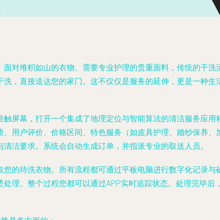
。面对堆积如山的衣物、需要专业护理的贵重面料，传统的干洗流
干洗，直接送达您的家门。这不仅仅是服务的延伸，更是一种生
轻触屏幕，打开一个集成了地理定位与智能算法的清洁服务应用
质、用户评价、价格区间、特色服务（如皮具护理、婚纱保养、
与清洁要求。系统会自动生成订单，并指派专业的取送人员。
取您的待洗衣物。所有流程都可通过平板电脑进行数字化记录与
烫处理。整个过程您都可以通过APP实时追踪状态。处理完毕后