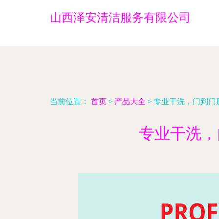
山西泽安清洁服务有限公司
当前位置：
首页
>
产品大全
>
专业干洗，门到门
专业干洗，