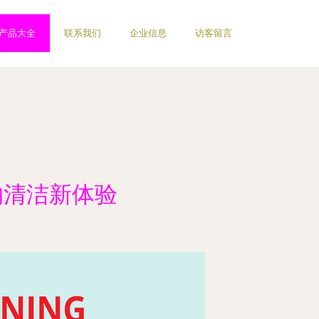
产品大全
联系我们
企业信息
访客留言
约清洁新体验