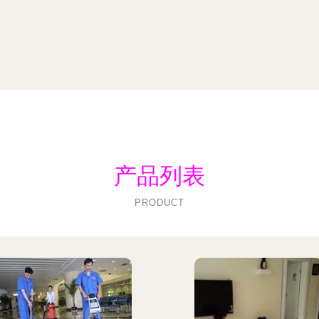
产品列表
PRODUCT