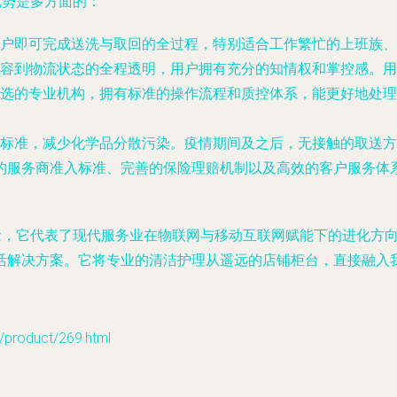
优势是多方面的：
户即可完成送洗与取回的全过程，特别适合工作繁忙的上班族、
容到物流状态的全程透明，用户拥有充分的知情权和掌控感。用
选的专业机构，拥有标准的操作流程和质控体系，能更好地处理
标准，减少化学品分散污染。疫情期间及之后，无接触的取送方
的服务商准入标准、完善的保险理赔机制以及高效的客户服务体
概念，它代表了现代服务业在物联网与移动互联网赋能下的进化方
活解决方案。它将专业的清洁护理从遥远的店铺柜台，直接融入
oduct/269.html