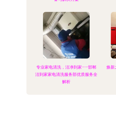
专业家电清洗，洁净到家——邯郸
焕新
洁到家家电清洗服务部优质服务全
解析