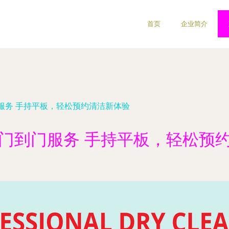
首页
企业简介
服务 手持平板，轻松预约清洁新体验
门到门服务 手持平板，轻松预