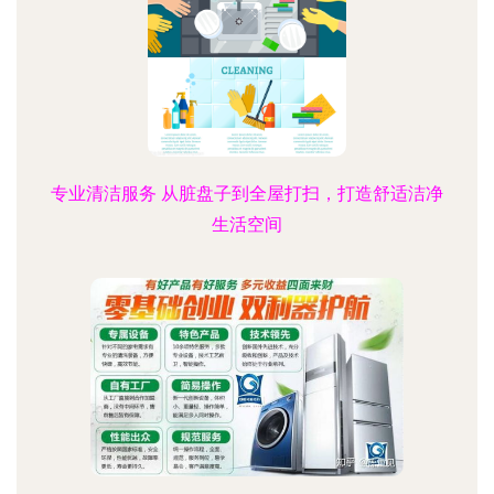
专业清洁服务 从脏盘子到全屋打扫，打造舒适洁净
生活空间