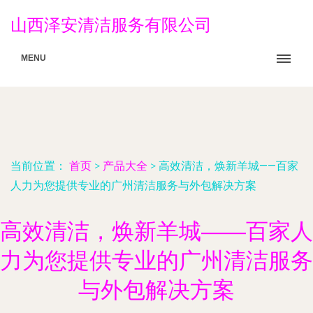
山西泽安清洁服务有限公司
MENU
当前位置：
首页
>
产品大全
>
高效清洁，焕新羊城——百家
人力为您提供专业的广州清洁服务与外包解决方案
高效清洁，焕新羊城——百家人
力为您提供专业的广州清洁服务
与外包解决方案