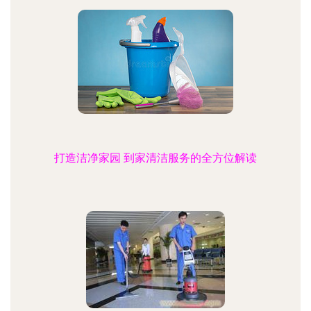
打造洁净家园 到家清洁服务的全方位解读