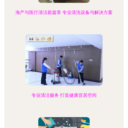
海产与医疗清洁新篇章 专业清洗设备与解决方案
专业清洁服务 打造健康宜居空间