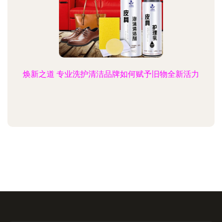
焕新之道 专业洗护清洁品牌如何赋予旧物全新活力