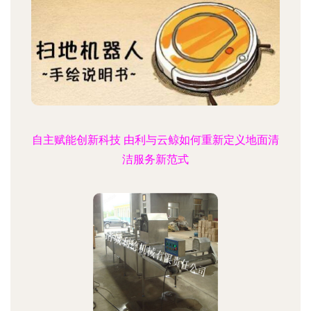
自主赋能创新科技 由利与云鲸如何重新定义地面清
洁服务新范式