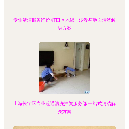
专业清洁服务询价 虹口区地毯、沙发与地面清洗解
决方案
上海长宁区专业疏通清洗抽粪服务部 一站式清洁解
决方案