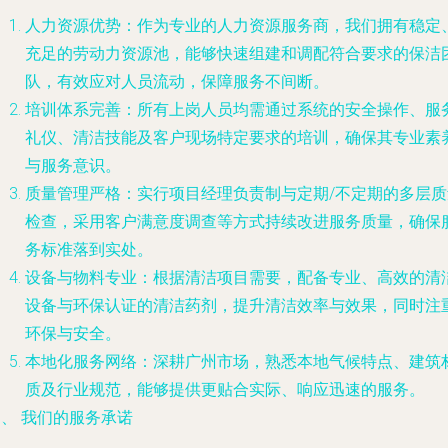
人力资源优势
：作为专业的人力资源服务商，我们拥有稳定
充足的劳动力资源池，能够快速组建和调配符合要求的保洁
队，有效应对人员流动，保障服务不间断。
培训体系完善
：所有上岗人员均需通过系统的安全操作、服
礼仪、清洁技能及客户现场特定要求的培训，确保其专业素
与服务意识。
质量管理严格
：实行项目经理负责制与定期/不定期的多层质
检查，采用客户满意度调查等方式持续改进服务质量，确保
务标准落到实处。
设备与物料专业
：根据清洁项目需要，配备专业、高效的清
设备与环保认证的清洁药剂，提升清洁效率与效果，同时注
环保与安全。
本地化服务网络
：深耕广州市场，熟悉本地气候特点、建筑
质及行业规范，能够提供更贴合实际、响应迅速的服务。
、 我们的服务承诺