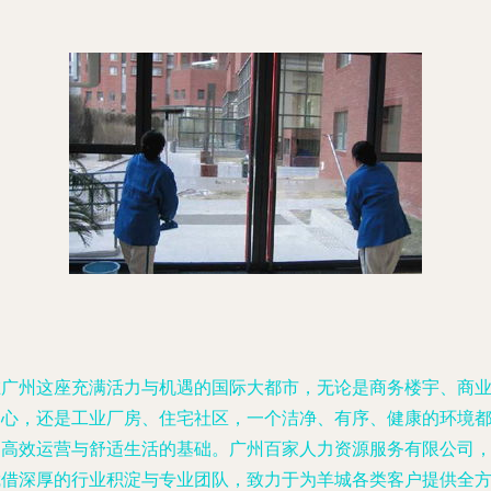
在广州这座充满活力与机遇的国际大都市，无论是商务楼宇、商
中心，还是工业厂房、住宅社区，一个洁净、有序、健康的环境
是高效运营与舒适生活的基础。广州百家人力资源服务有限公司
凭借深厚的行业积淀与专业团队，致力于为羊城各类客户提供全