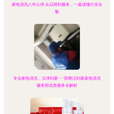
家电清洗八年心得 从品牌到服务，一篇读懂行业全
貌
专业家电清洗，洁净到家——邯郸洁到家家电清洗
服务部优质服务全解析