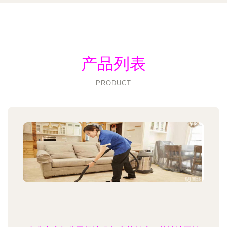
产品列表
PRODUCT