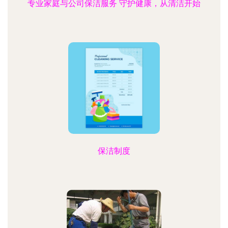
专业家庭与公司保洁服务 守护健康，从清洁开始
保洁制度