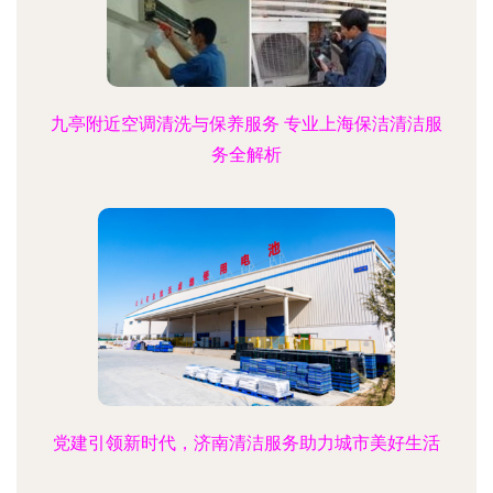
九亭附近空调清洗与保养服务 专业上海保洁清洁服
务全解析
党建引领新时代，济南清洁服务助力城市美好生活