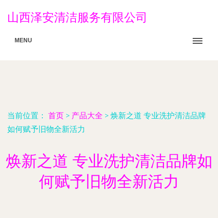
山西泽安清洁服务有限公司
MENU
当前位置：
首页
>
产品大全
>
焕新之道 专业洗护清洁品牌
如何赋予旧物全新活力
焕新之道 专业洗护清洁品牌如
何赋予旧物全新活力