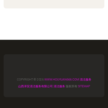
COPYRIGHT © 2026
WWW.HOUYUAN666.COM
清洁服务
山西泽安清洁服务有限公司
清洁服务
版权所有
SITEMAP