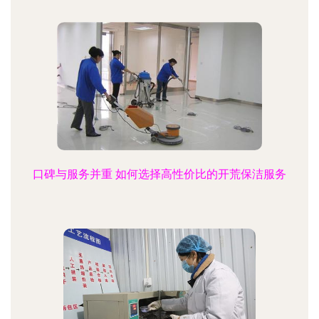
口碑与服务并重 如何选择高性价比的开荒保洁服务