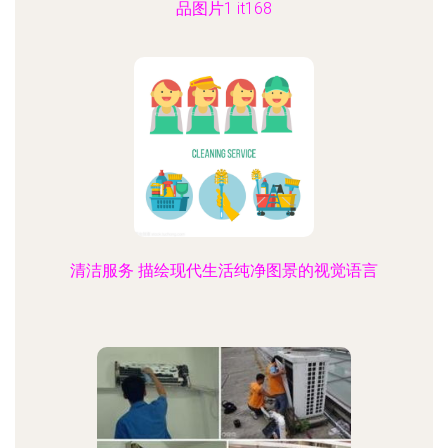
品图片1 it168
清洁服务 描绘现代生活纯净图景的视觉语言