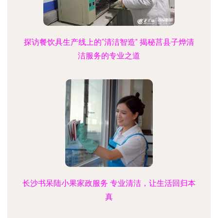
探访餐饮具生产线上的“清洁智造” 揭秘莒县子烨清
洁服务的专业之道
长沙书呆陆小果家政服务 专业清洁，让生活回归本
真